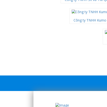
Công ty TNHH Kumo 