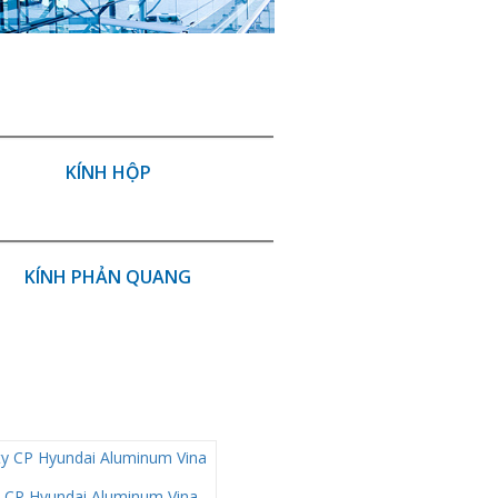
KÍNH HỘP
KÍNH PHẢN QUANG
 CP Hyundai Aluminum Vina