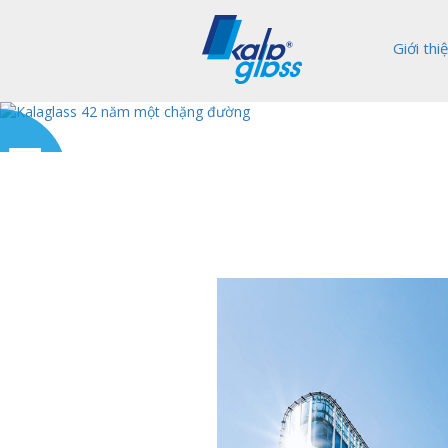
Giới thi